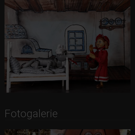
Fotogalerie