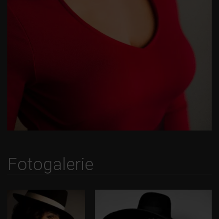
Fotogalerie