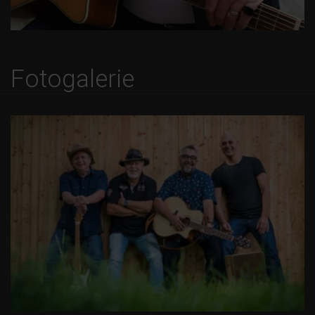
Fotogalerie