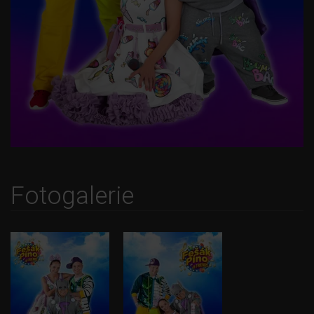
Fotogalerie