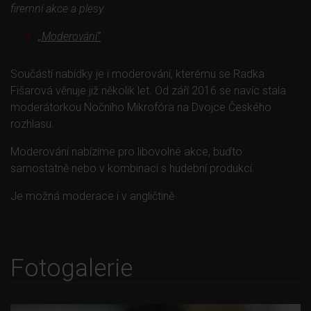
firemní akce a plesy.
„Moderování“
Součástí nabídky je i moderování, kterému se Radka
Fišarová věnuje již několik let. Od září 2016 se navíc stala
moderátorkou Nočního Mikrofóra na Dvojce Českého
rozhlasu.
Moderování nabízíme pro libovolné akce, buďto
samostatně nebo v kombinaci s hudební produkcí.
Je možná moderace i v angličtině
Fotogalerie