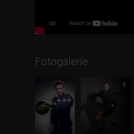
Fotogalerie