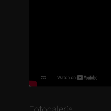
Fotogalerie