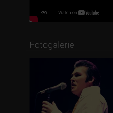
Fotogalerie