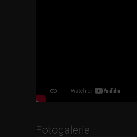
Fotogalerie